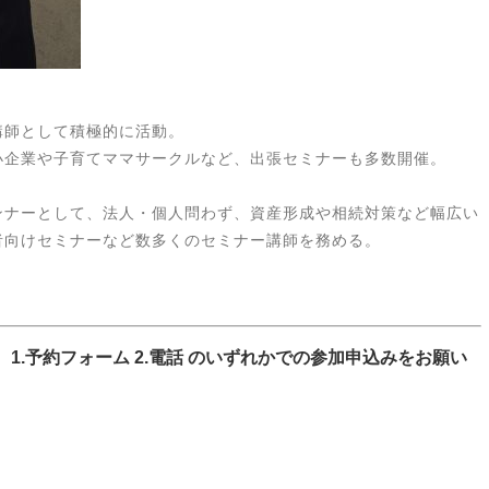
講師として積極的に活動。
小企業や子育てママサークルなど、出張セミナーも多数開催。
ンナーとして、法人・個人問わず、資産形成や相続対策など幅広い
者向けセミナーなど数多くのセミナー講師を務める。
、
1.予約フォーム 2.電話
のいずれかでの参加申込みをお願い