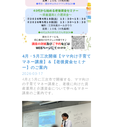
4月・5月三次開催【ママ向け子育て
マネー講座】＆【老後資金セミナ
ー】のご案内
2026-03-17
4月と5月に三次市で開催する、ママ向け
の子育てマネー講座と、老後に向けた資
産運用と介護資金について学べるマネー
講座のご案内です。