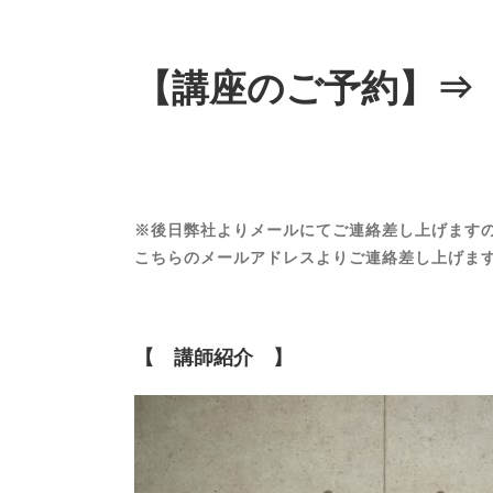
【講座のご予約】
※後日弊社よりメールにてご連絡差し上げます
こちらのメールアドレスよりご連絡差し上げます→ proc
【 講師紹介 】