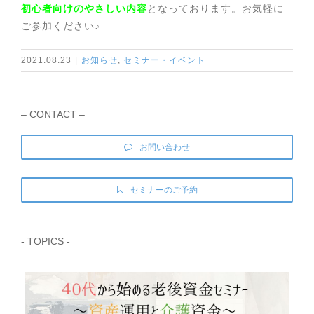
初心者向けのやさしい内容
となっております。お気軽に
ご参加ください♪
2021.08.23
|
お知らせ
,
セミナー・イベント
– CONTACT –
お問い合わせ
セミナーのご予約
- TOPICS -