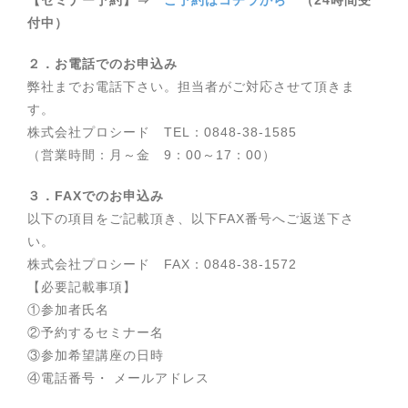
付中）
２．お電話でのお申込み
弊社までお電話下さい。担当者がご対応させて頂きま
す。
株式会社プロシード TEL：0848-38-1585
（営業時間：月～金 9：00～17：00）
３．FAXでのお申込み
以下の項目をご記載頂き、以下FAX番号へご返送下さ
い。
株式会社プロシード FAX：0848-38-1572
【必要記載事項】
①参加者氏名
②予約するセミナー名
③参加希望講座の日時
④電話番号・ メールアドレス