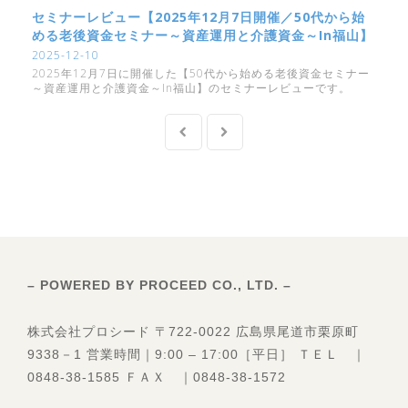
セミナーレビュー【2025年12月7日開催／50代から始
める老後資金セミナー～資産運用と介護資金～in福山】
2025-12-10
2025年12月7日に開催した【50代から始める老後資金セミナー
～資産運用と介護資金～in福山】のセミナーレビューです。
– POWERED BY PROCEED CO., LTD. –
株式会社プロシード 〒722-0022 広島県尾道市栗原町
9338－1 営業時間｜9:00 – 17:00［平日］ ＴＥＬ ｜
0848-38-1585 ＦＡＸ ｜0848-38-1572