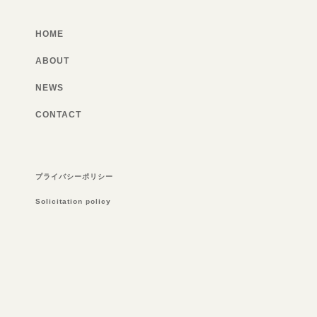
HOME
ABOUT
NEWS
CONTACT
プライバシーポリシー
Solicitation policy