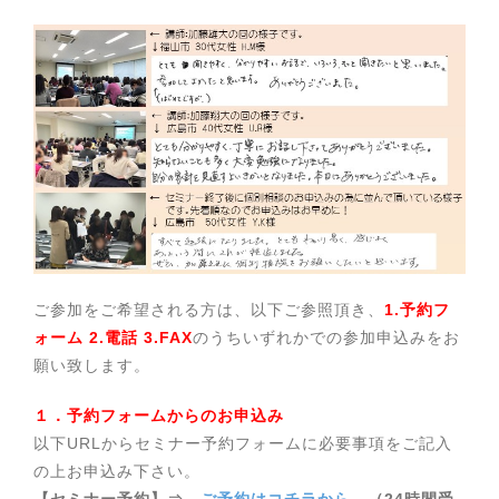
ご参加をご希望される方は、以下ご参照頂き、
1.予約フ
ォーム 2.電話 3.FAX
のうちいずれかでの参加申込みをお
願い致します。
１．予約フォームからのお申込み
以下URLからセミナー予約フォームに必要事項をご記入
の上お申込み下さい。
【セミナー予約】⇒
ご予約はコチラから
（24時間受