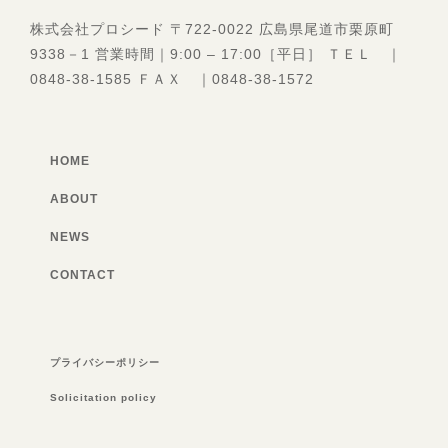
株式会社プロシード 〒722-0022 広島県尾道市栗原町
9338－1 営業時間｜9:00 – 17:00［平日］ ＴＥＬ ｜
0848-38-1585 ＦＡＸ ｜0848-38-1572
HOME
ABOUT
NEWS
CONTACT
プライバシーポリシー
Solicitation policy