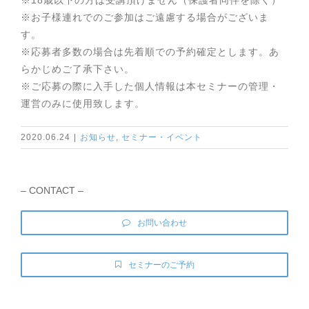
※お子様連れでのご参加はご遠慮する場合がございま
す。
※応募者多数の場合は先着順での予約確定とします。あ
らかじめご了承下さい。
※ご応募の際に入手した個人情報は本セミナーの管理・
運営のみに使用致します。
2020.06.24
|
お知らせ
,
セミナー・イベント
– CONTACT –
お問い合わせ
セミナーのご予約