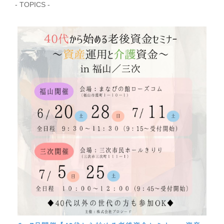
- TOPICS -