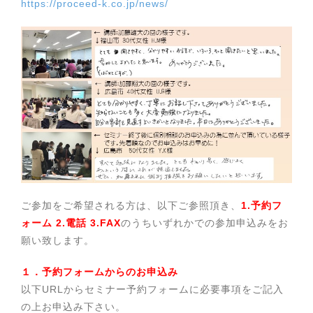
https://proceed-k.co.jp/news/
ご参加をご希望される方は、以下ご参照頂き、
1.予約フ
ォーム 2.電話 3.FAX
のうちいずれかでの参加申込みをお
願い致します。
１．予約フォームからのお申込み
以下URLからセミナー予約フォームに必要事項をご記入
の上お申込み下さい。